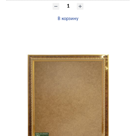
В корзину