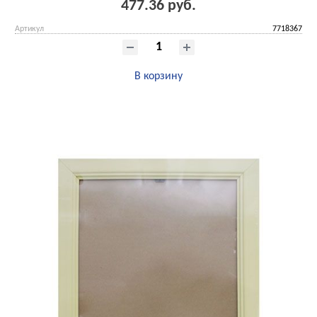
477.36 руб.
Артикул
7718367
В корзину