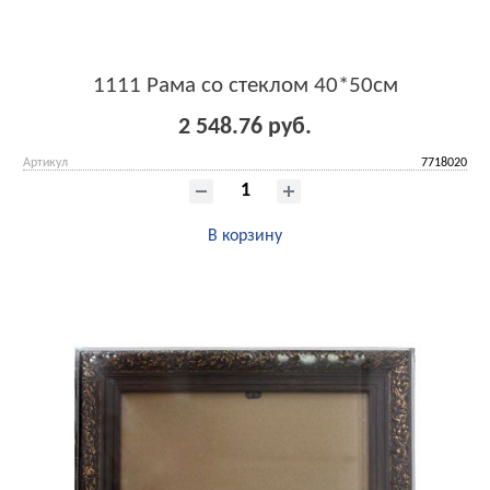
1111 Рама со стеклом 40*50см
2 548.76 руб.
Артикул
7718020
В корзину