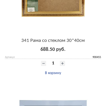
341 Рама со стеклом 30*40см
688.50 руб.
Артикул
900455
В корзину