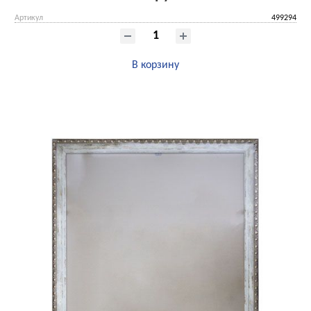
Артикул
499294
В корзину