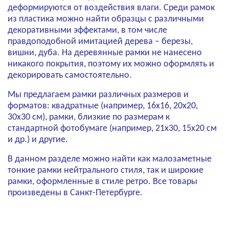
деформируются от воздействия влаги. Среди рамок
из пластика можно найти образцы с различными
декоративными эффектами, в том числе
правдоподобной имитацией дерева – березы,
вишни, дуба. На деревянные рамки не нанесено
никакого покрытия, поэтому их можно оформлять и
декорировать самостоятельно.
Мы предлагаем рамки различных размеров и
форматов: квадратные (например, 16х16, 20х20,
30х30 см), рамки, близкие по размерам к
стандартной фотобумаге (например, 21x30, 15х20 см
и др.) и другие.
В данном разделе можно найти как малозаметные
тонкие рамки нейтрального стиля, так и широкие
рамки, оформленные в стиле ретро. Все товары
произведены в Санкт-Петербурге.