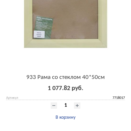
933 Рама со стеклом 40*50см
1 077.82 руб.
Артикул
7718017
В корзину