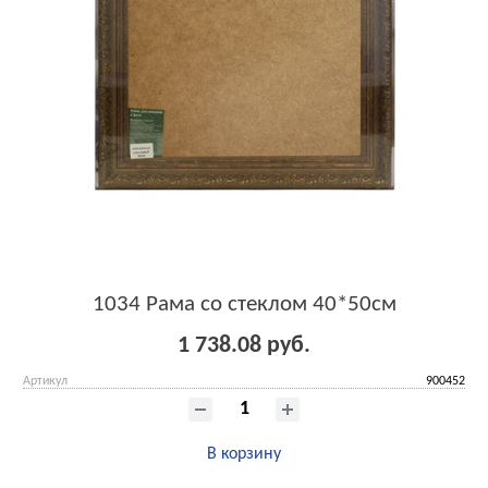
1034 Рама со стеклом 40*50см
1 738.08 руб.
Артикул
900452
В корзину