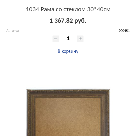
1034 Рама со стеклом 30*40см
1 367.82 руб.
Артикул
900451
В корзину