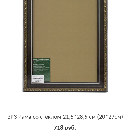
BP3 Рама со стеклом 21,5*28,5 см (20*27см)
718 руб.