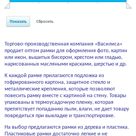
Торгово-производственная компания «Василиса»
продает оптом рамки для оформления фото, картин
или икон, вышитых бисером, крестом или гладью,
нарисованных масляными красками, шерстью и др.
К каждой рамке прилагаются подложка из
гофрированного картона, защитное стекло и
металлические крепления, которые позволяют
повесить рамку вместе с картиной на стену. Товары
упакованы в термоусадочную пленку, которая
препятствует попаданию пыли, влаги, не дает товару
повредиться при выкладке и транспортировке.
На выбор предлагаются рамки из дерева и пластика.
Пластиковые рамки достаточно легкие и не