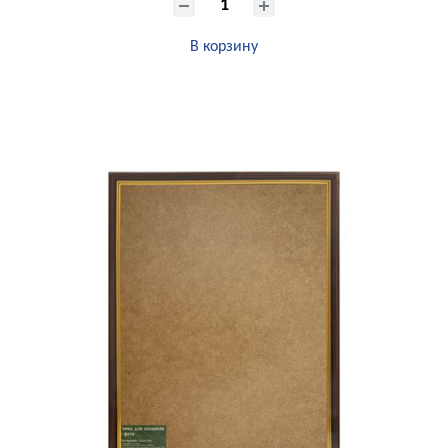
В корзину