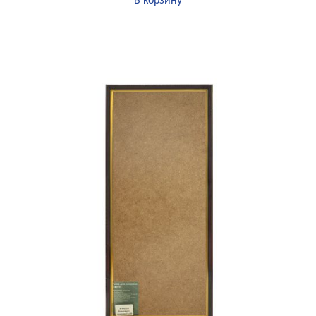
В корзину