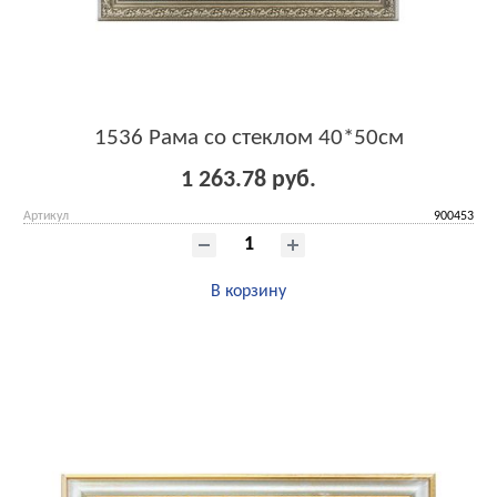
1536 Рама со стеклом 40*50см
1 263.78 руб.
Артикул
900453
В корзину