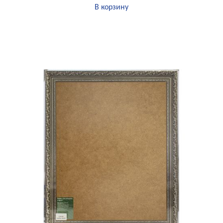
В корзину