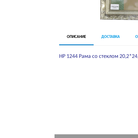
ОПИСАНИЕ
ДОСТАВКА
О
HP 1244 Рама со стеклом 20,2*24