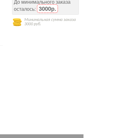
До минимального заказа
3000р.
осталось:
Минимальная сумма заказа
3000 руб.