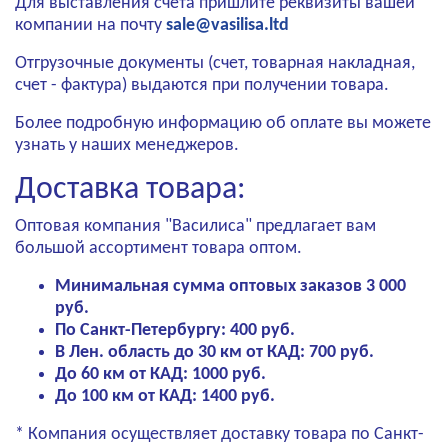
Для выставления счета пришлите реквизиты вашей
компании на почту
sale@vasilisa.ltd
Отгрузочные документы (счет, товарная накладная,
счет - фактура) выдаются при получении товара.
Более подробную информацию об оплате вы можете
узнать у наших менеджеров.
Доставка товара:
Оптовая компания "Василиса" предлагает вам
большой ассортимент товара оптом.
Минимальная сумма оптовых заказов 3 000
руб.
По Санкт-Петербургу: 400 руб.
В Лен. область до 30 км от КАД: 700 руб.
До 60 км от КАД: 1000 руб.
До 100 км от КАД: 1400 руб.
* Компания осуществляет доставку товара по Санкт-