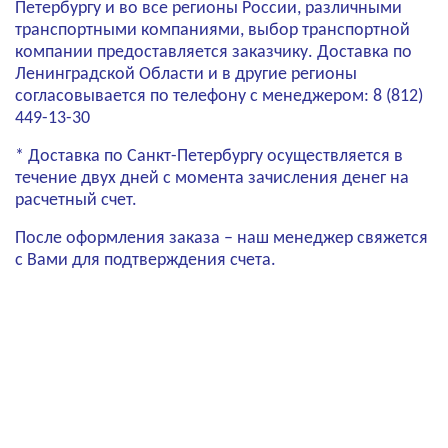
Петербургу и во все регионы России, различными
транспортными компаниями, выбор транспортной
компании предоставляется заказчику. Доставка по
Ленинградской Области и в другие регионы
согласовывается по телефону с менеджером: 8 (812)
449-13-30
* Доставка по Санкт-Петербургу осуществляется в
течение двух дней с момента зачисления денег на
расчетный счет.
После оформления заказа – наш менеджер свяжется
с Вами для подтверждения счета.