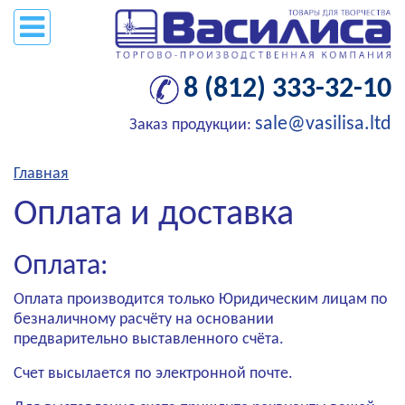
8 (812) 333-32-10
sale@vasilisa.ltd
Заказ продукции:
Главная
Оплата и доставка
Оплата:
Оплата производится только Юридическим лицам по
безналичному расчёту на основании
предварительно выставленного счёта.
Счет высылается по электронной почте.