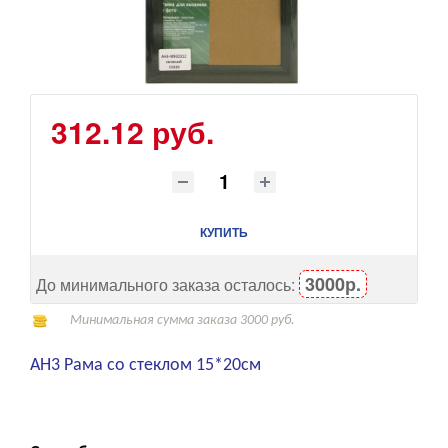
312.12 руб.
КУПИТЬ
3000р.
До минимального заказа осталось:
Минимальная сумма заказа 3000 руб.
AH3 Рама со стеклом 15*20см