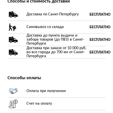
Способы и стоимость доставки
Доставка по Санкт-Петербургу
БЕСПЛАТНО
Самовывоз со склада
БЕСПЛАТНО
Доставка до пункта выдачи и
забора товаров (до ПВЗ) в Санкт-
БЕСПЛАТНО
Петербурге
Доставка при заказе от 10 000 руб.
во все города до 700 км от Санкт-
БЕСПЛАТНО
Петербурга
Способы оплаты
Оплата при получении
Счет на оплату