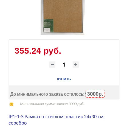
355.24 руб.
КУПИТЬ
3000р.
До минимального заказа осталось:
Минимальная сумма заказа 3000 руб.
IP1-1-S Рамка со стеклом, пластик 24x30 см,
серебро