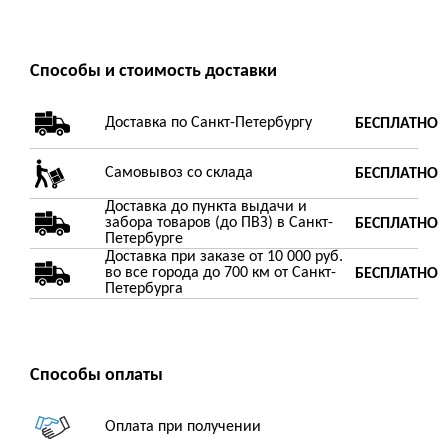
Способы и стоимость доставки
Доставка по Санкт-Петербургу
БЕСПЛАТНО
Самовывоз со склада
БЕСПЛАТНО
Доставка до пункта выдачи и
забора товаров (до ПВЗ) в Санкт-
БЕСПЛАТНО
Петербурге
Доставка при заказе от 10 000 руб.
во все города до 700 км от Санкт-
БЕСПЛАТНО
Петербурга
Способы оплаты
Оплата при получении