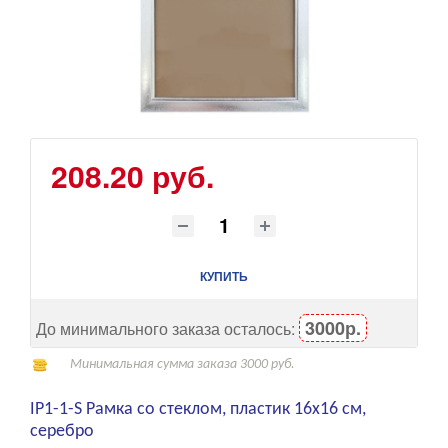
208.20 руб.
КУПИТЬ
3000р.
До минимального заказа осталось:
Минимальная сумма заказа 3000 руб.
IP1-1-S Рамка со стеклом, пластик 16x16 см,
серебро