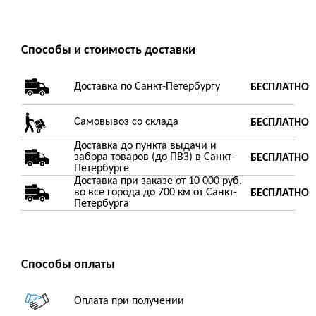
Способы и стоимость доставки
Доставка по Санкт-Петербургу
БЕСПЛАТНО
Самовывоз со склада
БЕСПЛАТНО
Доставка до пункта выдачи и
забора товаров (до ПВЗ) в Санкт-
БЕСПЛАТНО
Петербурге
Доставка при заказе от 10 000 руб.
во все города до 700 км от Санкт-
БЕСПЛАТНО
Петербурга
Способы оплаты
Оплата при получении