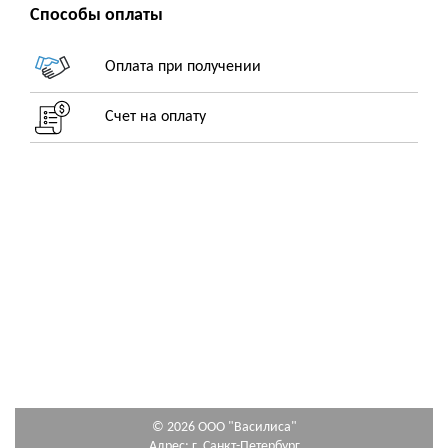
Способы оплаты
Оплата при получении
Счет на оплату
© 2026 ООО "Василиса"
Адрес: г. Санкт-Петербург