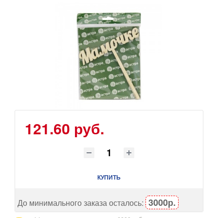
121.60 руб.
КУПИТЬ
3000р.
До минимального заказа осталось: