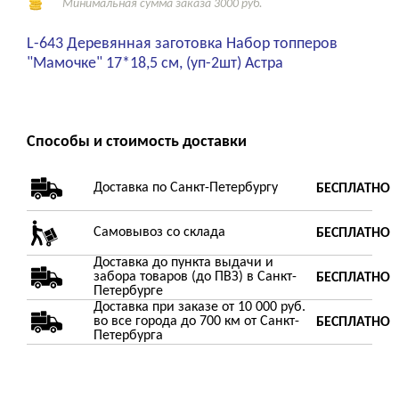
Минимальная сумма заказа 3000 руб.
L-643 Деревянная заготовка Набор топперов
"Мамочке" 17*18,5 см, (уп-2шт) Астра
Способы и стоимость доставки
Доставка по Санкт-Петербургу
БЕСПЛАТНО
Самовывоз со склада
БЕСПЛАТНО
Доставка до пункта выдачи и
забора товаров (до ПВЗ) в Санкт-
БЕСПЛАТНО
Петербурге
Доставка при заказе от 10 000 руб.
во все города до 700 км от Санкт-
БЕСПЛАТНО
Петербурга