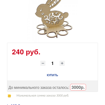
240 руб.
КУПИТЬ
3000р.
До минимального заказа осталось:
Минимальная сумма заказа 3000 руб.