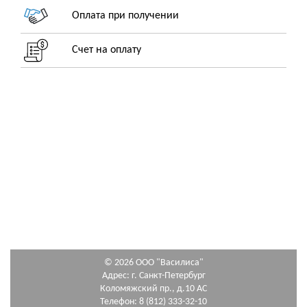
Оплата при получении
Счет на оплату
© 2026 ООО "Василиса"
Адрес: г. Санкт-Петербург
Коломяжский пр., д.10 АС
Телефон: 8 (812) 333-32-10