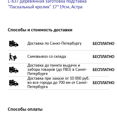
L-637 Деревянная заготовка подставка
"Пасхальный кролик" 17*19см, Астра
Способы и стоимость доставки
Доставка по Санкт-Петербургу
БЕСПЛАТНО
Самовывоз со склада
БЕСПЛАТНО
Доставка до пункта выдачи и
забора товаров (до ПВЗ) в Санкт-
БЕСПЛАТНО
Петербурге
Доставка при заказе от 10 000 руб.
во все города до 700 км от Санкт-
БЕСПЛАТНО
Петербурга
Способы оплаты