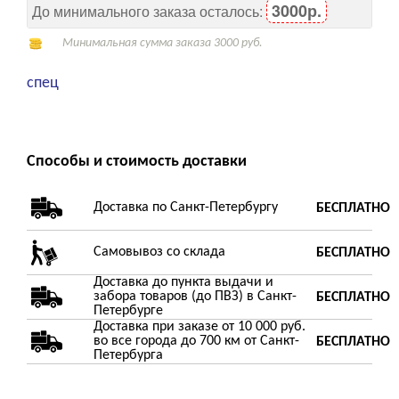
3000р.
До минимального заказа осталось:
Минимальная сумма заказа 3000 руб.
спец
Способы и стоимость доставки
Доставка по Санкт-Петербургу
БЕСПЛАТНО
Самовывоз со склада
БЕСПЛАТНО
Доставка до пункта выдачи и
забора товаров (до ПВЗ) в Санкт-
БЕСПЛАТНО
Петербурге
Доставка при заказе от 10 000 руб.
во все города до 700 км от Санкт-
БЕСПЛАТНО
Петербурга