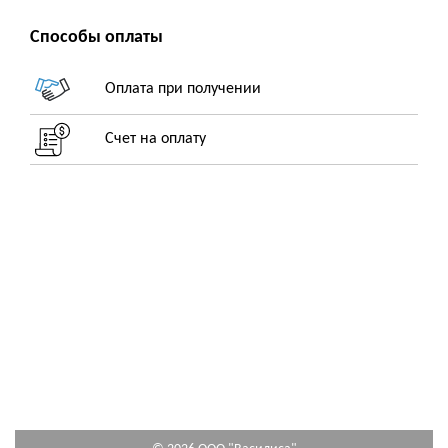
Способы оплаты
Оплата при получении
Счет на оплату