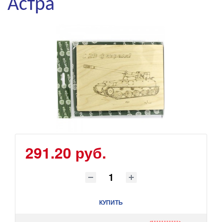
Астра
291.20 руб.
КУПИТЬ