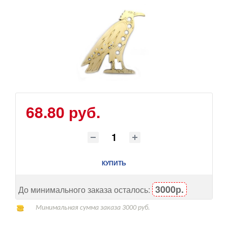
68.80 руб.
КУПИТЬ
3000р.
До минимального заказа осталось:
Минимальная сумма заказа 3000 руб.