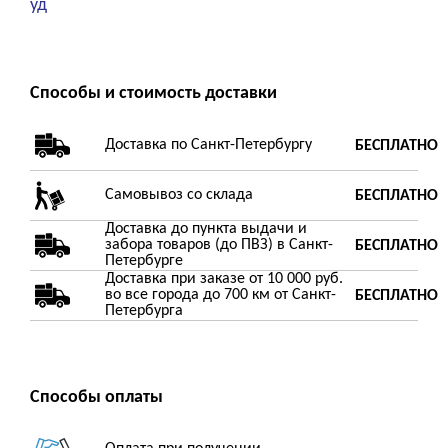
уд
Способы и стоимость доставки
Доставка по Санкт-Петербургу
БЕСПЛАТНО
Самовывоз со склада
БЕСПЛАТНО
Доставка до пункта выдачи и
забора товаров (до ПВЗ) в Санкт-
БЕСПЛАТНО
Петербурге
Доставка при заказе от 10 000 руб.
во все города до 700 км от Санкт-
БЕСПЛАТНО
Петербурга
Способы оплаты