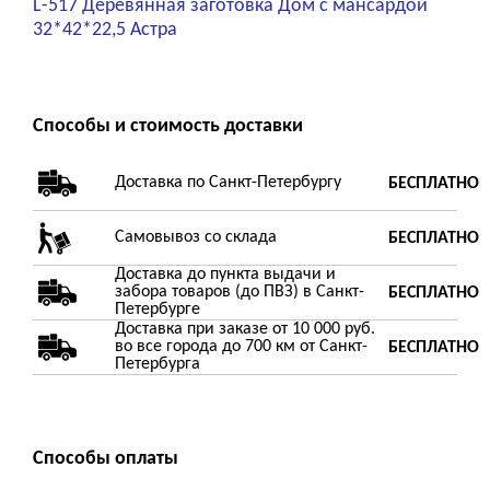
L-517 Деревянная заготовка Дом с мансардой
32*42*22,5 Астра
Способы и стоимость доставки
Доставка по Санкт-Петербургу
БЕСПЛАТНО
Самовывоз со склада
БЕСПЛАТНО
Доставка до пункта выдачи и
забора товаров (до ПВЗ) в Санкт-
БЕСПЛАТНО
Петербурге
Доставка при заказе от 10 000 руб.
во все города до 700 км от Санкт-
БЕСПЛАТНО
Петербурга
Способы оплаты