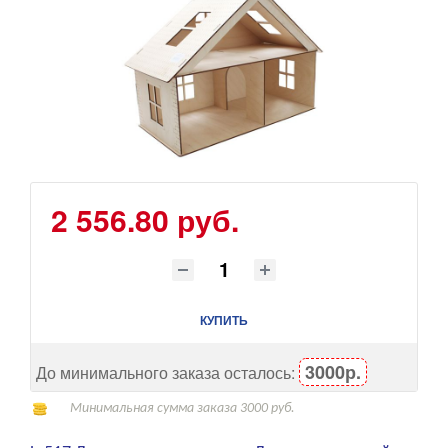
2 556.80 руб.
КУПИТЬ
3000р.
До минимального заказа осталось:
Минимальная сумма заказа 3000 руб.