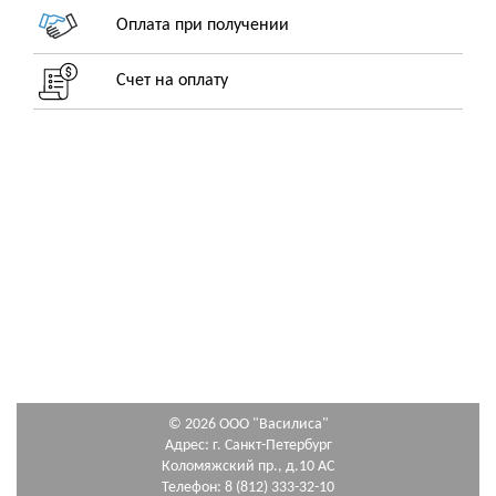
Оплата при получении
Счет на оплату
© 2026 ООО "Василиса"
Адрес: г. Санкт-Петербург
Коломяжский пр., д.10 АС
Телефон: 8 (812) 333-32-10