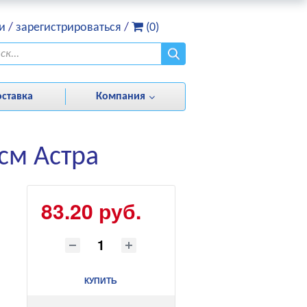
и
/
зарегистрироваться
/
(0)
оставка
Компания
 см Астра
83.20 руб.
КУПИТЬ