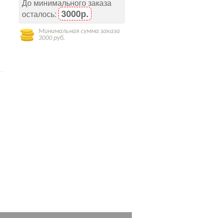
До минимального заказа
3000р.
осталось:
Минимальная сумма заказа
3000 руб.