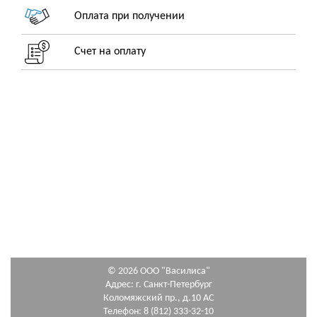
Оплата при получении
Счет на оплату
© 2026 ООО "Василиса"
Адрес: г. Санкт-Петербург
Коломяжский пр., д.10 АС
Телефон: 8 (812) 333-32-10