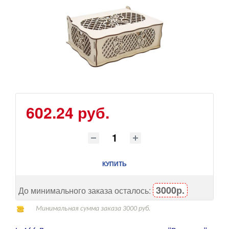
602.24 руб.
КУПИТЬ
3000р.
До минимального заказа осталось:
Минимальная сумма заказа 3000 руб.