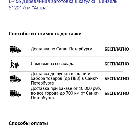
L-466 Деревянная заготовка шкатулка "Вензель"
5*20*7см "Астра"
Способы и стоимость доставки
Доставка по Санкт-Петербургу
БЕСПЛАТНО
Самовывоз со склада
БЕСПЛАТНО
Доставка до пункта выдачи и
забора товаров (до ПВЗ) в Санкт-
БЕСПЛАТНО
Петербурге
Доставка при заказе от 10 000 руб.
во все города до 700 км от Санкт-
БЕСПЛАТНО
Петербурга
Способы оплаты