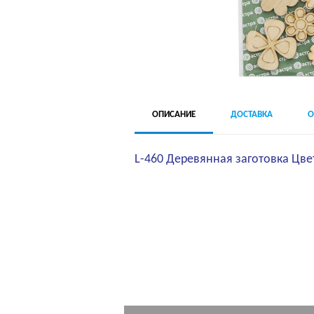
ОПИСАНИЕ
ДОСТАВКА
О
L-460 Деревянная заготовка Цвет