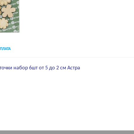
ПЛАТА
очки набор 6шт от 5 до 2 см Астра