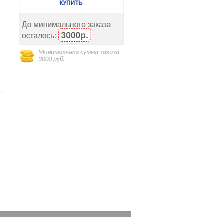
КУПИТЬ
До минимального заказа
3000р.
осталось:
Минимальная сумма заказа
3000 руб.