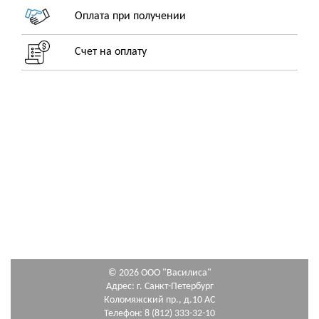
Оплата при получении
Счет на оплату
© 2026 ООО "Василиса"
Адрес: г. Санкт-Петербург
Коломяжский пр., д.10 АС
Телефон: 8 (812) 333-32-10