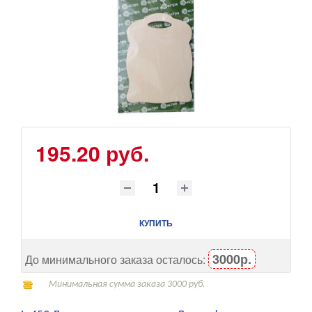
195.20 руб.
КУПИТЬ
3000р.
До минимального заказа осталось:
Минимальная сумма заказа 3000 руб.