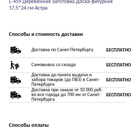
L-459 Деревянная заготовка Доска фигурная
17,5*24 см Астра
Способы и стоимость доставки
Доставка по Санкт-Петербургу
БЕСПЛАТНО
Самовывоз со склада
БЕСПЛАТНО
Доставка до пункта выдачи и
забора товаров (до ПВЗ) в Санкт-
БЕСПЛАТНО
Петербурге
Доставка при заказе от 10 000 руб.
во все города до 700 км от Санкт-
БЕСПЛАТНО
Петербурга
Способы оплаты