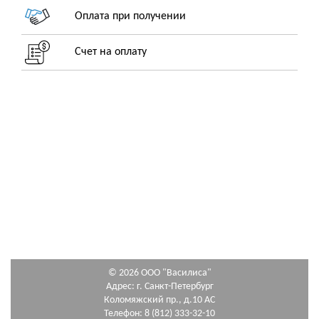
Оплата при получении
Счет на оплату
© 2026 ООО "Василиса"
Адрес: г. Санкт-Петербург
Коломяжский пр., д.10 АС
Телефон: 8 (812) 333-32-10