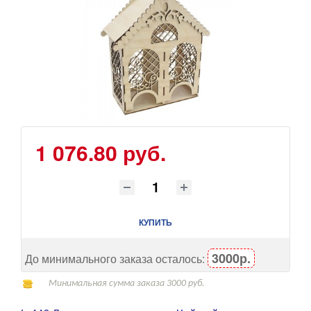
1 076.80 руб.
КУПИТЬ
3000р.
До минимального заказа осталось:
Минимальная сумма заказа 3000 руб.