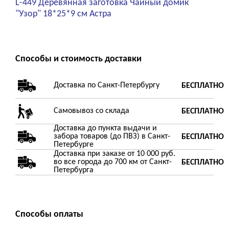
L-449 Деревянная заготовка Чайный домик
"Узор" 18*25*9 см Астра
Способы и стоимость доставки
Доставка по Санкт-Петербургу
БЕСПЛАТНО
Самовывоз со склада
БЕСПЛАТНО
Доставка до пункта выдачи и
забора товаров (до ПВЗ) в Санкт-
БЕСПЛАТНО
Петербурге
Доставка при заказе от 10 000 руб.
во все города до 700 км от Санкт-
БЕСПЛАТНО
Петербурга
Способы оплаты