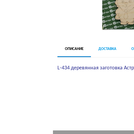
ОПИСАНИЕ
ДОСТАВКА
О
L-434 деревянная заготовка Астр