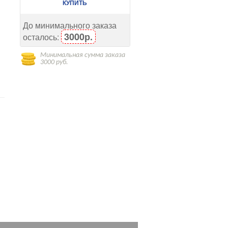
КУПИТЬ
До минимального заказа
3000р.
осталось:
Минимальная сумма заказа
3000 руб.