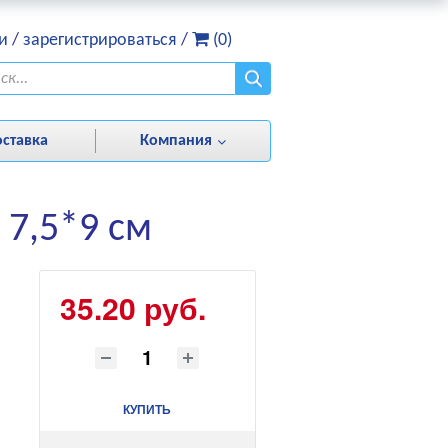
и
/
зарегистрироваться
/
(0)
оставка
Компания
 7,5*9 см
35.20 руб.
КУПИТЬ