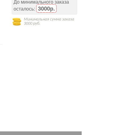
До минимального заказа
3000р.
осталось:
Минимальная сумма заказа
3000 руб.