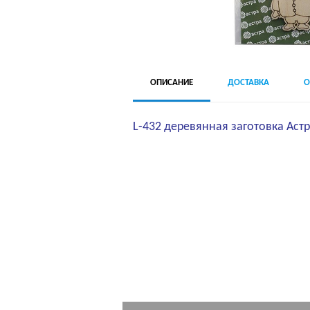
ОПИСАНИЕ
ДОСТАВКА
О
L-432 деревянная заготовка Астр