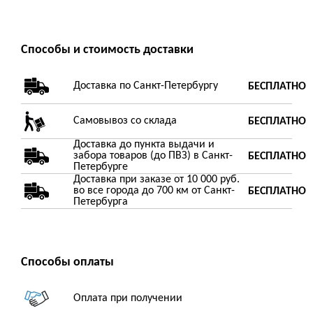
Способы и стоимость доставки
Доставка по Санкт-Петербургу
БЕСПЛАТНО
Самовывоз со склада
БЕСПЛАТНО
Доставка до пункта выдачи и
забора товаров (до ПВЗ) в Санкт-
БЕСПЛАТНО
Петербурге
Доставка при заказе от 10 000 руб.
во все города до 700 км от Санкт-
БЕСПЛАТНО
Петербурга
Способы оплаты
Оплата при получении