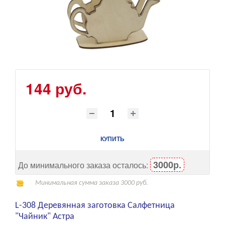
144 руб.
КУПИТЬ
3000р.
До минимального заказа осталось:
Минимальная сумма заказа 3000 руб.
L-308 Деревянная заготовка Салфетница
"Чайник" Астра