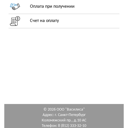
Оплата при получении
Счет на оплату
© 2026 ООО "Василиса"
Адрес: г. Санкт-Петербург
Коломяжский пр., д.10 АС
Телефон: 8 (812) 333-32-10