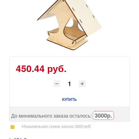
450.44 руб.
КУПИТЬ
3000р.
До минимального заказа осталось:
Минимальная сумма заказа 3000 руб.