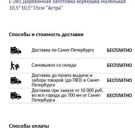
L-281 Деревянная заготовка кормушка маленькая
10,5*10,5*15см "Астра"
Способы и стоимость доставки
Доставка по Санкт-Петербургу
БЕСПЛАТНО
Самовывоз со склада
БЕСПЛАТНО
Доставка до пункта выдачи и
забора товаров (до ПВЗ) в Санкт-
БЕСПЛАТНО
Петербурге
Доставка при заказе от 10 000 руб.
во все города до 700 км от Санкт-
БЕСПЛАТНО
Петербурга
Способы оплаты