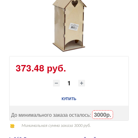
373.48 руб.
КУПИТЬ
3000р.
До минимального заказа осталось:
Минимальная сумма заказа 3000 руб.