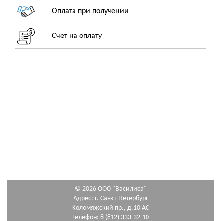
Оплата при получении
Счет на оплату
© 2026 ООО "Василиса"
Адрес: г. Санкт-Петербург
Коломяжский пр., д.10 АС
Телефон: 8 (812) 333-32-10