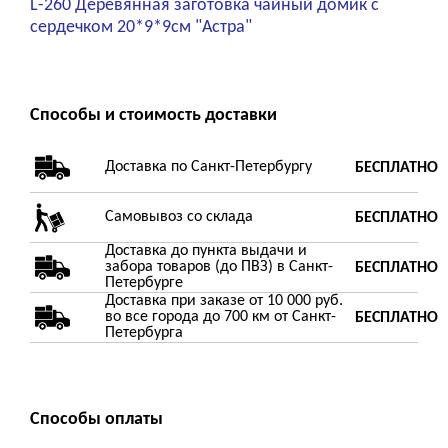
L-260 Деревянная заготовка чайный домик c
сердечком 20*9*9см "Астра"
Способы и стоимость доставки
Доставка по Санкт-Петербургу
БЕСПЛАТНО
Самовывоз со склада
БЕСПЛАТНО
Доставка до пункта выдачи и
забора товаров (до ПВЗ) в Санкт-
БЕСПЛАТНО
Петербурге
Доставка при заказе от 10 000 руб.
во все города до 700 км от Санкт-
БЕСПЛАТНО
Петербурга
Способы оплаты