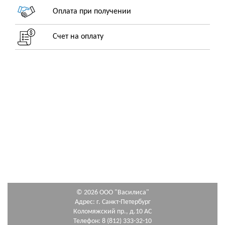
Оплата при получении
Счет на оплату
© 2026 ООО "Василиса"
Адрес: г. Санкт-Петербург
Коломяжский пр., д.10 АС
Телефон: 8 (812) 333-32-10