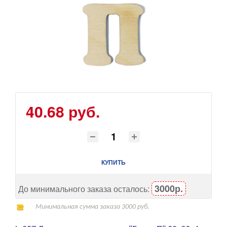
40.68 руб.
КУПИТЬ
3000р.
До минимального заказа осталось:
Минимальная сумма заказа 3000 руб.