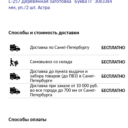
L-257 Деревянная заготовка "Буква П" 30х33х4
мм, уп./2 шт. Астра
Способы и стоимость доставки
Доставка по Санкт-Петербургу
БЕСПЛАТНО
Самовывоз со склада
БЕСПЛАТНО
Доставка до пункта выдачи и
забора товаров (до ПВЗ) в Санкт-
БЕСПЛАТНО
Петербурге
Доставка при заказе от 10 000 руб.
во все города до 700 км от Санкт-
БЕСПЛАТНО
Петербурга
Способы оплаты