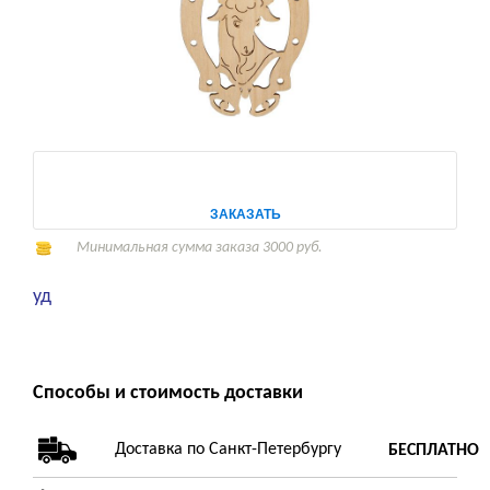
ЗАКАЗАТЬ
Минимальная сумма заказа 3000 руб.
уд
Способы и стоимость доставки
Доставка по Санкт-Петербургу
БЕСПЛАТНО