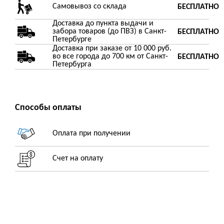
Самовывоз со склада
БЕСПЛАТНО
Доставка до пункта выдачи и
забора товаров (до ПВЗ) в Санкт-
БЕСПЛАТНО
Петербурге
Доставка при заказе от 10 000 руб.
во все города до 700 км от Санкт-
БЕСПЛАТНО
Петербурга
Способы оплаты
Оплата при получении
Счет на оплату