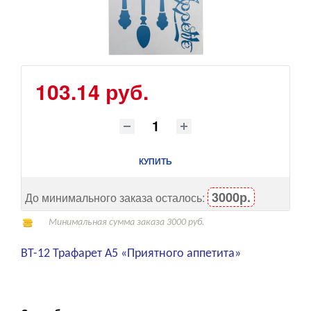
103.14 руб.
КУПИТЬ
3000р.
До минимального заказа осталось:
Минимальная сумма заказа 3000 руб.
ВТ-12 Трафарет А5 «Приятного аппетита»