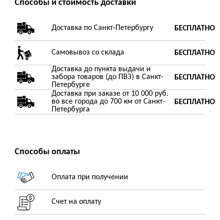
Способы и стоимость доставки
Доставка по Санкт-Петербургу
БЕСПЛАТНО
Самовывоз со склада
БЕСПЛАТНО
Доставка до пункта выдачи и
забора товаров (до ПВЗ) в Санкт-
БЕСПЛАТНО
Петербурге
Доставка при заказе от 10 000 руб.
во все города до 700 км от Санкт-
БЕСПЛАТНО
Петербурга
Способы оплаты
Оплата при получении
Счет на оплату