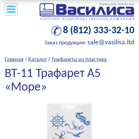
8 (812) 333-32-10
sale@vasilisa.ltd
Заказ продукции:
Главная
/
Каталог
/
Трафареты из пластика
ВТ-11 Трафарет А5
«Море»