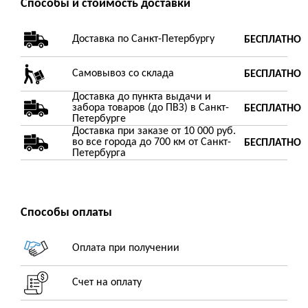
Способы и стоимость доставки
Доставка по Санкт-Петербургу
БЕСПЛАТНО
Самовывоз со склада
БЕСПЛАТНО
Доставка до пункта выдачи и
забора товаров (до ПВЗ) в Санкт-
БЕСПЛАТНО
Петербурге
Доставка при заказе от 10 000 руб.
во все города до 700 км от Санкт-
БЕСПЛАТНО
Петербурга
Способы оплаты
Оплата при получении
Счет на оплату