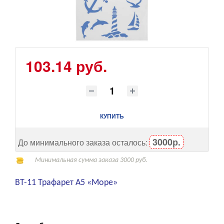
103.14 руб.
КУПИТЬ
3000р.
До минимального заказа осталось:
Минимальная сумма заказа 3000 руб.
ВТ-11 Трафарет А5 «Море»