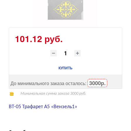
101.12 руб.
КУПИТЬ
3000р.
До минимального заказа осталось:
Минимальная сумма заказа 3000 руб.
ВТ-05 Трафарет А5 «Вензель1»