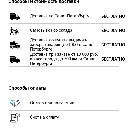
Способы и стоимость доставки
Доставка по Санкт-Петербургу
БЕСПЛАТНО
Самовывоз со склада
БЕСПЛАТНО
Доставка до пункта выдачи и
забора товаров (до ПВЗ) в Санкт-
БЕСПЛАТНО
Петербурге
Доставка при заказе от 10 000 руб.
во все города до 700 км от Санкт-
БЕСПЛАТНО
Петербурга
Способы оплаты
Оплата при получении
Счет на оплату