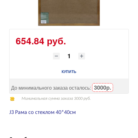
654.84 руб.
КУПИТЬ
3000р.
До минимального заказа осталось:
Минимальная сумма заказа 3000 руб.
J3 Рама со стеклом 40*40см