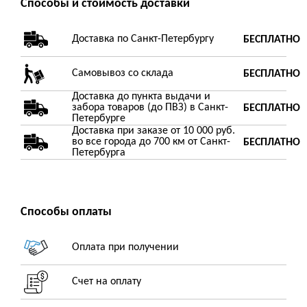
Способы и стоимость доставки
Доставка по Санкт-Петербургу
БЕСПЛАТНО
Самовывоз со склада
БЕСПЛАТНО
Доставка до пункта выдачи и
забора товаров (до ПВЗ) в Санкт-
БЕСПЛАТНО
Петербурге
Доставка при заказе от 10 000 руб.
во все города до 700 км от Санкт-
БЕСПЛАТНО
Петербурга
Способы оплаты
Оплата при получении
Счет на оплату