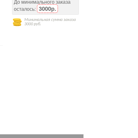
До минимального заказа
3000р.
осталось:
Минимальная сумма заказа
3000 руб.