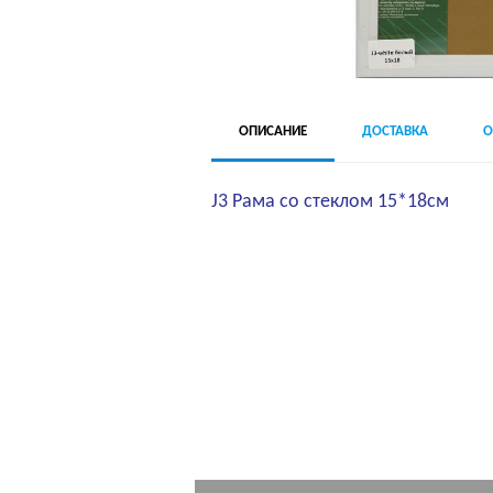
ОПИСАНИЕ
ДОСТАВКА
О
J3 Рама со стеклом 15*18см