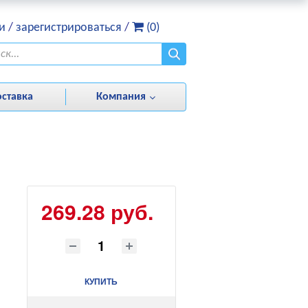
и
/
зарегистрироваться
/
(0)
оставка
Компания
269.28 руб.
КУПИТЬ