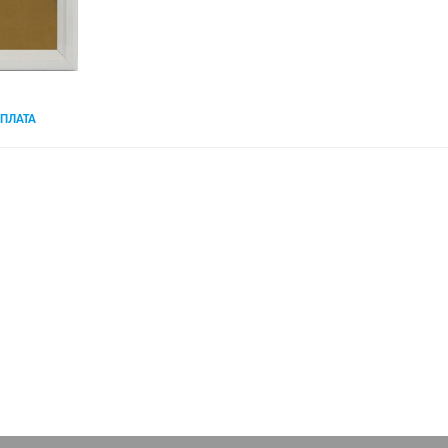
ПЛАТА