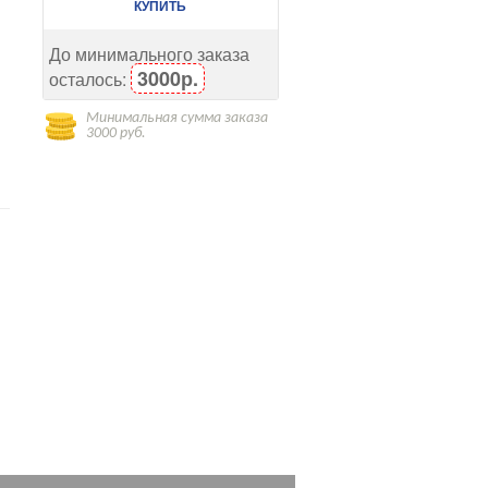
КУПИТЬ
До минимального заказа
3000р.
осталось:
Минимальная сумма заказа
3000 руб.