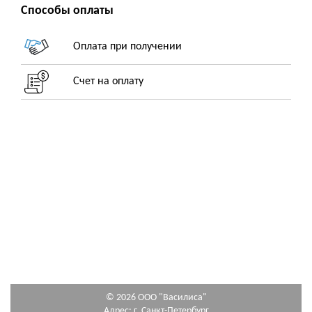
Способы оплаты
Оплата при получении
Счет на оплату
© 2026 ООО "Василиса"
Адрес: г. Санкт-Петербург