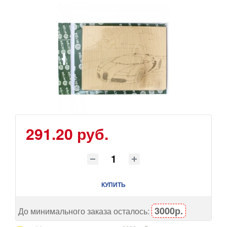
291.20 руб.
КУПИТЬ
3000р.
До минимального заказа осталось: