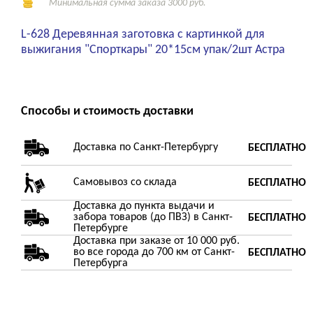
Минимальная сумма заказа 3000 руб.
L-628 Деревянная заготовка с картинкой для
выжигания "Спорткары" 20*15см упак/2шт Астра
Способы и стоимость доставки
Доставка по Санкт-Петербургу
БЕСПЛАТНО
Самовывоз со склада
БЕСПЛАТНО
Доставка до пункта выдачи и
забора товаров (до ПВЗ) в Санкт-
БЕСПЛАТНО
Петербурге
Доставка при заказе от 10 000 руб.
во все города до 700 км от Санкт-
БЕСПЛАТНО
Петербурга