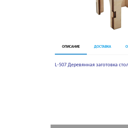
ОПИСАНИЕ
ДОСТАВКА
О
L-507 Деревянная заготовка сто