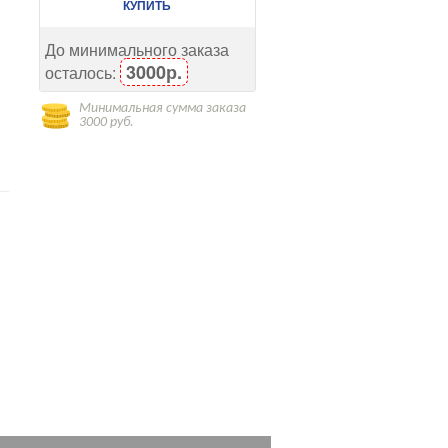
КУПИТЬ
До минимального заказа
3000р.
осталось:
Минимальная сумма заказа
3000 руб.