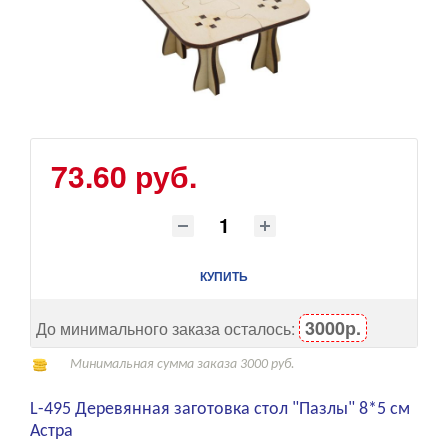
73.60 руб.
КУПИТЬ
3000р.
До минимального заказа осталось:
Минимальная сумма заказа 3000 руб.
L-495 Деревянная заготовка стол "Пазлы" 8*5 см
Астра