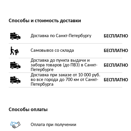
Способы и стоимость доставки
Доставка по Санкт-Петербургу
БЕСПЛАТНО
Самовывоз со склада
БЕСПЛАТНО
Доставка до пункта выдачи и
забора товаров (до ПВЗ) в Санкт-
БЕСПЛАТНО
Петербурге
Доставка при заказе от 10 000 руб.
во все города до 700 км от Санкт-
БЕСПЛАТНО
Петербурга
Способы оплаты
Оплата при получении