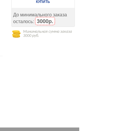
КУПИТЬ
До минимального заказа
3000р.
осталось:
Минимальная сумма заказа
3000 руб.