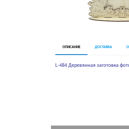
ОПИСАНИЕ
ДОСТАВКА
О
L-484 Деревянная заготовка фот