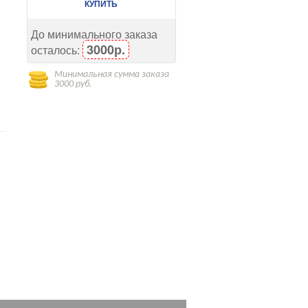
КУПИТЬ
До минимального заказа
3000р.
осталось:
Минимальная сумма заказа
3000 руб.