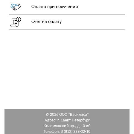
Оплата при получении
Счет на оплату
© 2026 ООО "Василиса"
Адрес: г. Санкт-Петербург
Коломяжский пр., д.10 АС
Телефон: 8 (812) 333-32-10