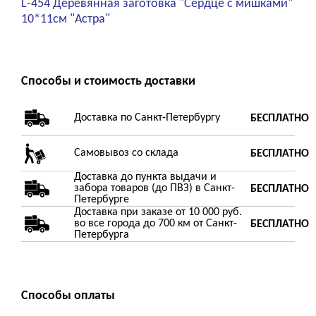
L-454 Деревянная заготовка "Сердце с мишками"
10*11см "Астра"
Способы и стоимость доставки
Доставка по Санкт-Петербургу
БЕСПЛАТНО
Самовывоз со склада
БЕСПЛАТНО
Доставка до пункта выдачи и
забора товаров (до ПВЗ) в Санкт-
БЕСПЛАТНО
Петербурге
Доставка при заказе от 10 000 руб.
во все города до 700 км от Санкт-
БЕСПЛАТНО
Петербурга
Способы оплаты