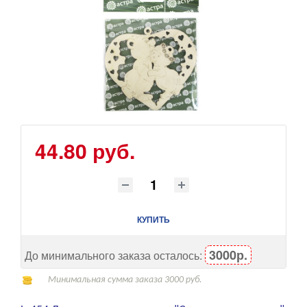
44.80 руб.
КУПИТЬ
3000р.
До минимального заказа осталось:
Минимальная сумма заказа 3000 руб.