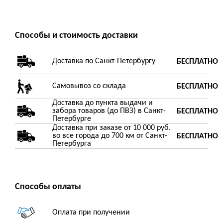
Способы и стоимость доставки
Доставка по Санкт-Петербургу
БЕСПЛАТНО
Самовывоз со склада
БЕСПЛАТНО
Доставка до пункта выдачи и
забора товаров (до ПВЗ) в Санкт-
БЕСПЛАТНО
Петербурге
Доставка при заказе от 10 000 руб.
во все города до 700 км от Санкт-
БЕСПЛАТНО
Петербурга
Способы оплаты
Оплата при получении