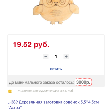
19.52 руб.
КУПИТЬ
3000р.
До минимального заказа осталось:
Минимальная сумма заказа 3000 руб.
L-389 Деревянная заготовка совёнок 5,5*4,5см
"Астра"