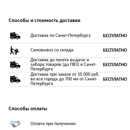
Способы и стоимость доставки
Доставка по Санкт-Петербургу
БЕСПЛАТНО
Самовывоз со склада
БЕСПЛАТНО
Доставка до пункта выдачи и
забора товаров (до ПВЗ) в Санкт-
БЕСПЛАТНО
Петербурге
Доставка при заказе от 10 000 руб.
во все города до 700 км от Санкт-
БЕСПЛАТНО
Петербурга
Способы оплаты
Оплата при получении