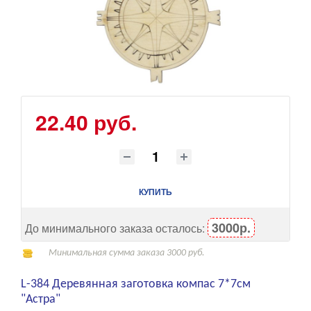
22.40 руб.
КУПИТЬ
3000р.
До минимального заказа осталось:
Минимальная сумма заказа 3000 руб.
L-384 Деревянная заготовка компас 7*7см
"Астра"