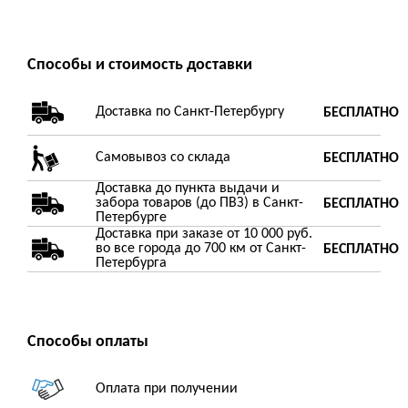
Способы и стоимость доставки
Доставка по Санкт-Петербургу
БЕСПЛАТНО
Самовывоз со склада
БЕСПЛАТНО
Доставка до пункта выдачи и
забора товаров (до ПВЗ) в Санкт-
БЕСПЛАТНО
Петербурге
Доставка при заказе от 10 000 руб.
во все города до 700 км от Санкт-
БЕСПЛАТНО
Петербурга
Способы оплаты
Оплата при получении