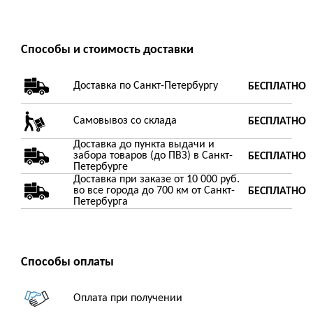
Способы и стоимость доставки
Доставка по Санкт-Петербургу
БЕСПЛАТНО
Самовывоз со склада
БЕСПЛАТНО
Доставка до пункта выдачи и
забора товаров (до ПВЗ) в Санкт-
БЕСПЛАТНО
Петербурге
Доставка при заказе от 10 000 руб.
во все города до 700 км от Санкт-
БЕСПЛАТНО
Петербурга
Способы оплаты
Оплата при получении