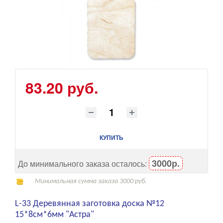
83.20 руб.
КУПИТЬ
3000р.
До минимального заказа осталось:
Минимальная сумма заказа 3000 руб.
L-33 Деревянная заготовка доска №12
15*8см*6мм "Астра"