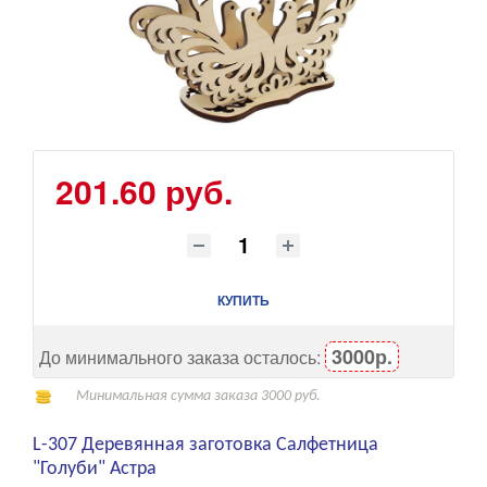
201.60 руб.
КУПИТЬ
3000р.
До минимального заказа осталось:
Минимальная сумма заказа 3000 руб.
L-307 Деревянная заготовка Салфетница
"Голуби" Астра