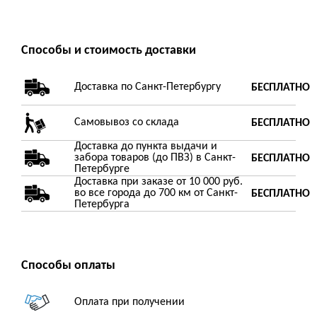
Способы и стоимость доставки
Доставка по Санкт-Петербургу
БЕСПЛАТНО
Самовывоз со склада
БЕСПЛАТНО
Доставка до пункта выдачи и
забора товаров (до ПВЗ) в Санкт-
БЕСПЛАТНО
Петербурге
Доставка при заказе от 10 000 руб.
во все города до 700 км от Санкт-
БЕСПЛАТНО
Петербурга
Способы оплаты
Оплата при получении