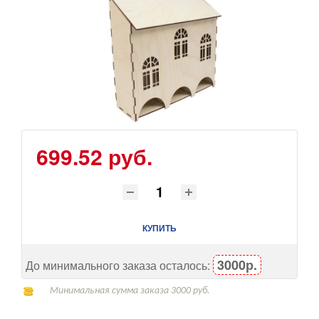
699.52 руб.
КУПИТЬ
3000р.
До минимального заказа осталось:
Минимальная сумма заказа 3000 руб.