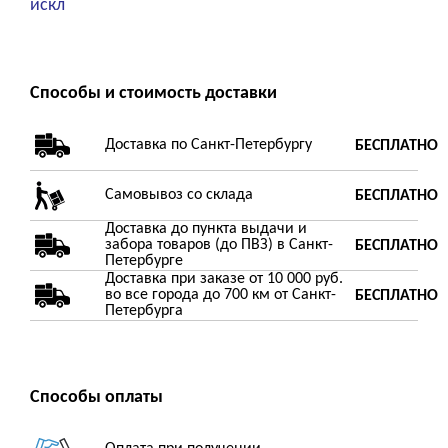
искл
Способы и стоимость доставки
Доставка по Санкт-Петербургу
БЕСПЛАТНО
Самовывоз со склада
БЕСПЛАТНО
Доставка до пункта выдачи и
забора товаров (до ПВЗ) в Санкт-
БЕСПЛАТНО
Петербурге
Доставка при заказе от 10 000 руб.
во все города до 700 км от Санкт-
БЕСПЛАТНО
Петербурга
Способы оплаты