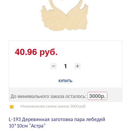
40.96 руб.
КУПИТЬ
3000р.
До минимального заказа осталось:
Минимальная сумма заказа 3000 руб.
L-193 Деревянная заготовка пара лебедей
10*10см "Астра"