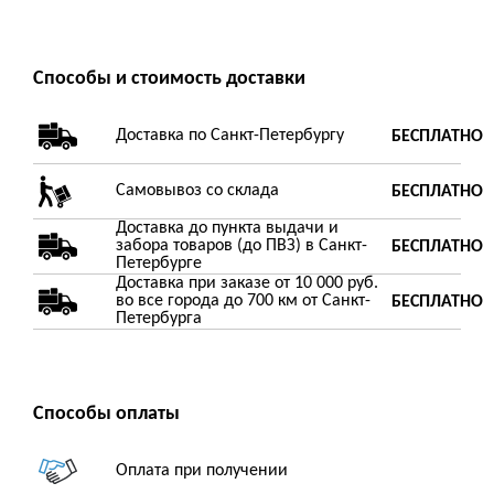
Способы и стоимость доставки
Доставка по Санкт-Петербургу
БЕСПЛАТНО
Самовывоз со склада
БЕСПЛАТНО
Доставка до пункта выдачи и
забора товаров (до ПВЗ) в Санкт-
БЕСПЛАТНО
Петербурге
Доставка при заказе от 10 000 руб.
во все города до 700 км от Санкт-
БЕСПЛАТНО
Петербурга
Способы оплаты
Оплата при получении