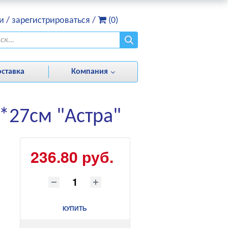
и
/
зарегистрироваться
/
(0)
оставка
Компания
*27см "Астра"
236.80 руб.
КУПИТЬ