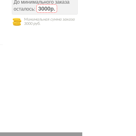
До минимального заказа
3000р.
осталось:
Минимальная сумма заказа
3000 руб.