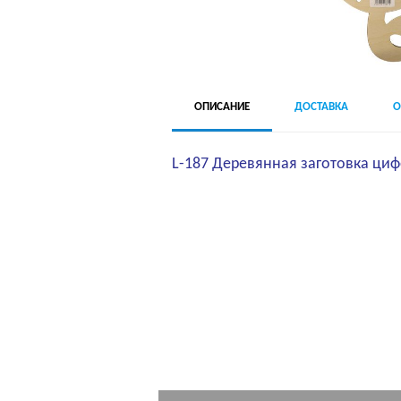
ОПИСАНИЕ
ДОСТАВКА
О
L-187 Деревянная заготовка циф