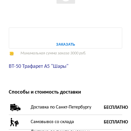
ЗАКАЗАТЬ
Минимальная сумма заказа 3000 руб.
ВТ-50 Трафарет А5 "Шары"
Способы и стоимость доставки
Доставка по Санкт-Петербургу
БЕСПЛАТНО
Самовывоз со склада
БЕСПЛАТНО