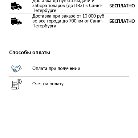
Доставка до пункта выдачи и
забора товаров (до ПВЗ) в Санкт-
БЕСПЛАТНО
Петербурге
Доставка при заказе от 10 000 руб.
во все города до 700 км от Санкт-
БЕСПЛАТНО
Петербурга
Способы оплаты
Оплата при получении
Счет на оплату