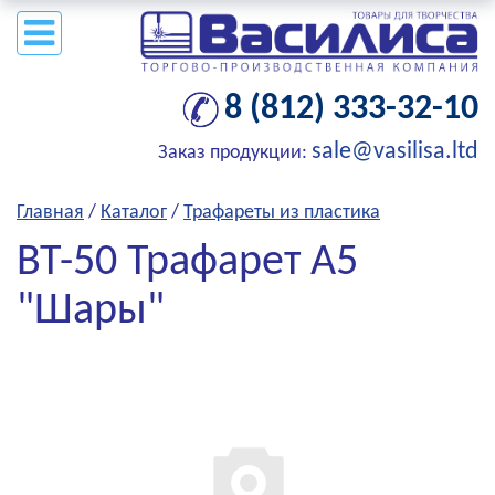
8 (812) 333-32-10
sale@vasilisa.ltd
Заказ продукции:
Главная
/
Каталог
/
Трафареты из пластика
ВТ-50 Трафарет А5
"Шары"