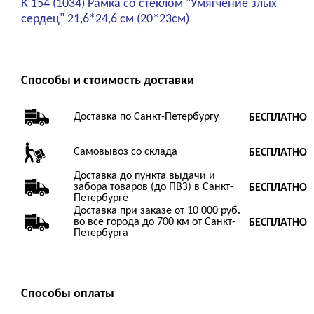
К 154 (1034) Рамка со стеклом "Умягчение злых
сердец" 21,6*24,6 см (20*23см)
Способы и стоимость доставки
Доставка по Санкт-Петербургу
БЕСПЛАТНО
Самовывоз со склада
БЕСПЛАТНО
Доставка до пункта выдачи и
забора товаров (до ПВЗ) в Санкт-
БЕСПЛАТНО
Петербурге
Доставка при заказе от 10 000 руб.
во все города до 700 км от Санкт-
БЕСПЛАТНО
Петербурга
Способы оплаты