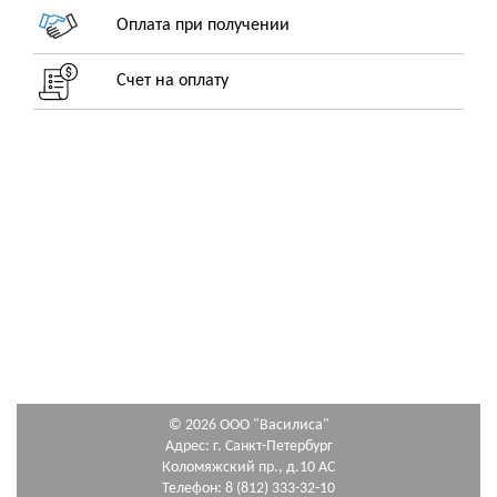
Оплата при получении
Счет на оплату
© 2026 ООО "Василиса"
Адрес: г. Санкт-Петербург
Коломяжский пр., д.10 АС
Телефон: 8 (812) 333-32-10