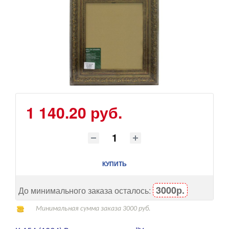
1 140.20 руб.
КУПИТЬ
3000р.
До минимального заказа осталось:
Минимальная сумма заказа 3000 руб.