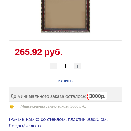
265.92 руб.
КУПИТЬ
3000р.
До минимального заказа осталось:
Минимальная сумма заказа 3000 руб.
IP3-1-R Рамка со стеклом, пластик 20x20 см,
бордо/золото