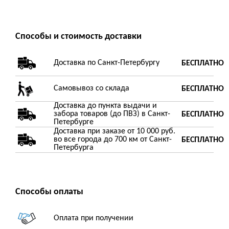
Способы и стоимость доставки
Доставка по Санкт-Петербургу
БЕСПЛАТНО
Самовывоз со склада
БЕСПЛАТНО
Доставка до пункта выдачи и
забора товаров (до ПВЗ) в Санкт-
БЕСПЛАТНО
Петербурге
Доставка при заказе от 10 000 руб.
во все города до 700 км от Санкт-
БЕСПЛАТНО
Петербурга
Способы оплаты
Оплата при получении